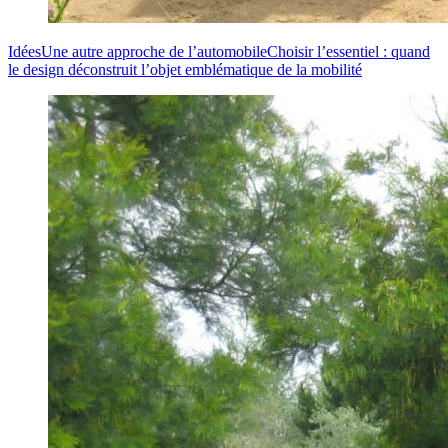
Idées
Une autre approche de l’automobile
Choisir l’essentiel : quand
le design déconstruit l’objet emblématique de la mobilité