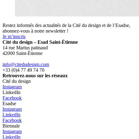
Restez informés des actualités de la Cité du design et de l’Esadse,
abonnez-vous à notre newsletter !
Je m’inscris
Cité du design – Esad Saint-Étienne
14 rue Marius patinaud
42000 Saint-Étienne
info@citedudesign.com
+33 (0)4 77 49 74 70
Retrouvez-nous sur les réseaux
Cité du design
Instagram
LinkedIn
Facebook
Esadse
Instagram
LinkedIn
Facebook
Biennale
Instagram
LinkedIn