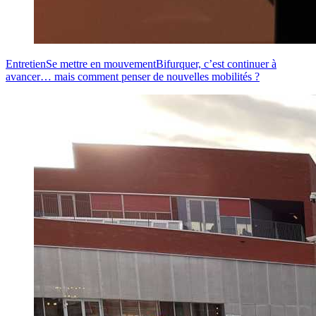
Entretien
Se mettre en mouvement
Bifurquer, c’est continuer à
avancer… mais comment penser de nouvelles mobilités ?