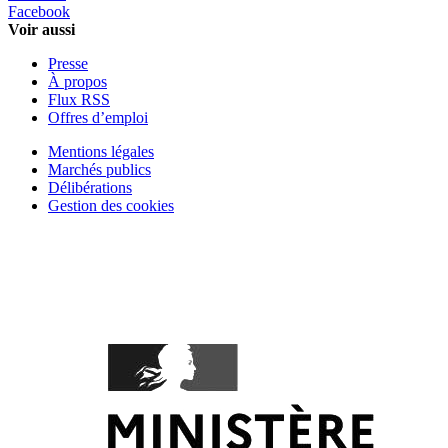
Facebook
Voir aussi
Presse
À propos
Flux RSS
Offres d’emploi
Mentions légales
Marchés publics
Délibérations
Gestion des cookies