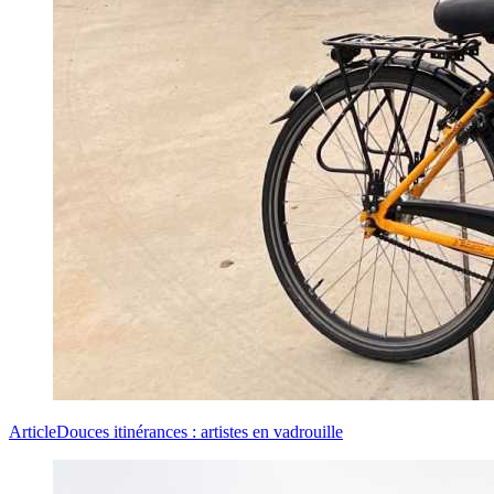
Article
Douces itinérances : artistes en vadrouille