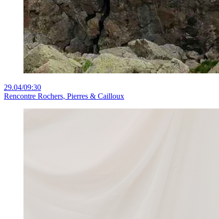
29.04
/
09:30
Rencontre
Rochers, Pierres & Cailloux