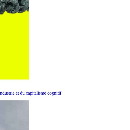
dustrie et du capitalisme cognitif