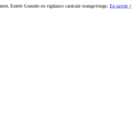
ement. Entrée Gratuite en vigilance canicule orange/rouge.
En savoir +