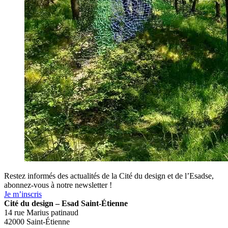
Restez informés des actualités de la Cité du design et de l’Esadse,
abonnez-vous à notre newsletter !
Je m’inscris
Cité du design – Esad Saint-Étienne
14 rue Marius patinaud
42000 Saint-Étienne