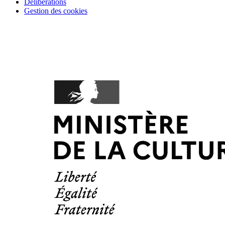
Délibérations
Gestion des cookies