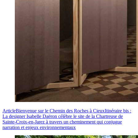
Article
Bienvenue sur le Chemin des Roches à Cieux
Itinéraire bis :
La designer Isabelle Daëron célèbre le site de la Chartreuse de
Sainte-Croix-en-Jarez à travers un cheminement qui conjugue
narration et enjeux environnementaux