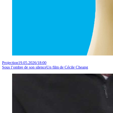
Projection
19.05.2026
/
18:00
Sous l’ombre de son silence
Un film de Cécile Cheang