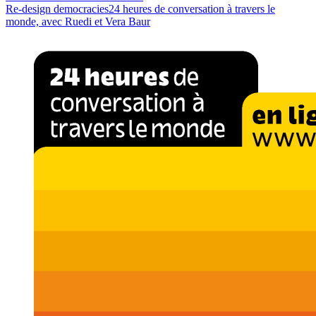
Re-design democracies
24 heures de conversation à travers le
monde, avec Ruedi et Vera Baur