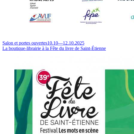
Salon et portes ouvertes
10.10
—
12.10.2025
La boutique-librairie à la Fête du livre de Saint-Étienne