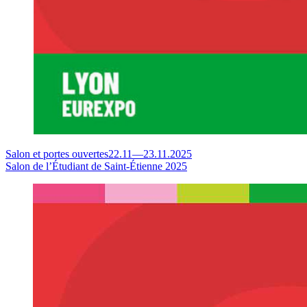
Salon et portes ouvertes
22.11
—
23.11.2025
Salon de l’Étudiant de Saint-Étienne 2025