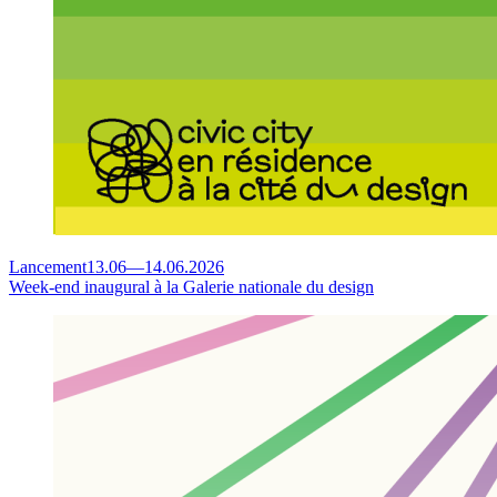
Lancement
13.06
—
14.06.2026
Week-end inaugural à la Galerie nationale du design