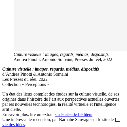
Culture visuelle : images, regards, médias, dispositifs
,
Andrea Pinotti, Antonio Somaini, Presses du réel, 2022
Culture visuelle : images, regards, médias, dispositifs
d’Andrea Pinotti & Antonio Somaini
Les Presses du réel, 2022
Collection « Perceptions »
Un état des lieux complet des études sur la culture visuelle, de ses
origines dans l’histoire de l’art aux perspectives actuelles ouvertes
par les nouvelles technologies, la réalité virtuelle et l'intelligence
artificielle.
En savoir plus, lire un extrait
sur le site de l’éditeur
.
Une intéressante recension, par Barnabé Sauvage sur le site de
La
vie des idées
.