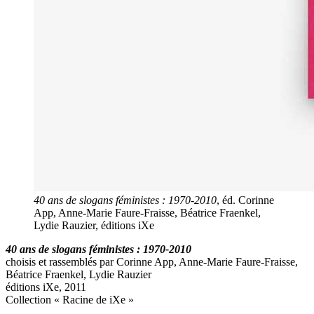
40 ans de slogans féministes : 1970-2010
, éd. Corinne
App, Anne-Marie Faure-Fraisse, Béatrice Fraenkel,
Lydie Rauzier, éditions iXe
40 ans de slogans féministes : 1970-2010
choisis et rassemblés par Corinne App, Anne-Marie Faure-Fraisse,
Béatrice Fraenkel, Lydie Rauzier
éditions iXe, 2011
Collection « Racine de iXe »