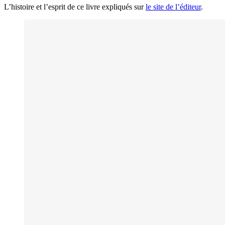
L’histoire et l’esprit de ce livre expliqués sur
le site de l’éditeur
.