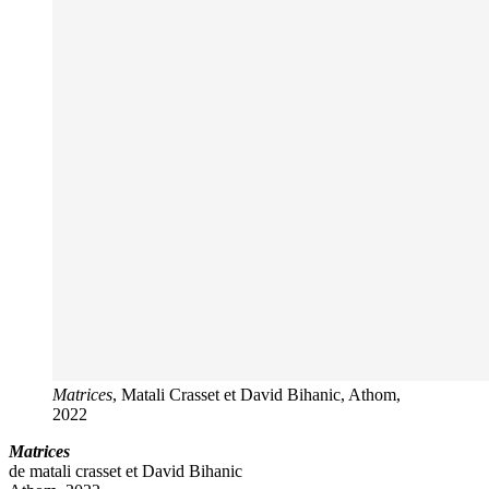
Matrices
, Matali Crasset et David Bihanic, Athom,
2022
Matrices
de matali crasset et David Bihanic