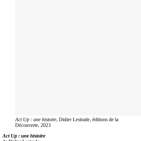
Act Up : une histoire
, Didier Lestrade, éditions de la
Découverte, 2023
Act Up : une histoire