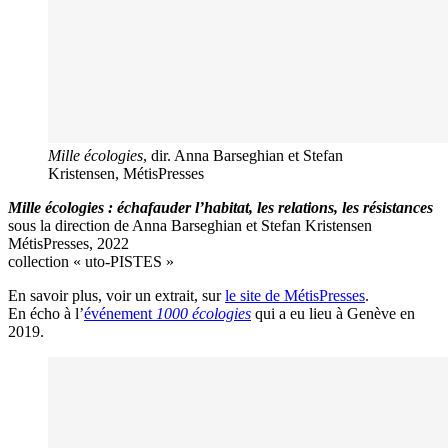
Mille écologies
, dir. Anna Barseghian et Stefan
Kristensen, MétisPresses
Mille écologies : échafauder l’habitat, les relations, les résistances
sous la direction de Anna Barseghian et Stefan Kristensen
MétisPresses, 2022
collection « uto-PISTES »
En savoir plus, voir un extrait, sur
le site de MétisPresses
.
En écho à l’
événement
1000 écologies
qui a eu lieu à Genève en
2019.