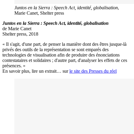
Juntos en la Sierra : Speech Act, identité, globalisation
,
Marie Canet, Shelter press
Juntos en la Sierra : Speech Act, identité, globalisation
de Marie Canet
Shelter press, 2018
« Il s'agit, d'une part, de penser la manière dont des êtres jusque-là
privés des outils de la représentation se sont emparés des
technologies de visualisation afin de produire des énonciations
contestataires et solidaires ; d'autre part, d'analyser les effets de ces
présences. »
En savoir plus, lire un extrait… sur
le site des Presses du réel