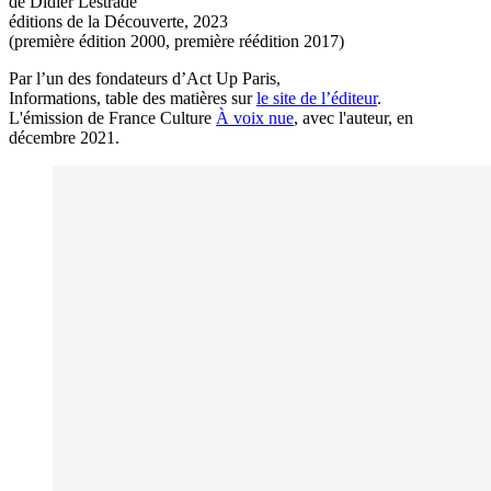
de Didier Lestrade
éditions de la Découverte, 2023
(première édition 2000, première réédition 2017)
Par l’un des fondateurs d’Act Up Paris,
Informations, table des matières sur
le site de l’éditeur
.
L'émission de France Culture
À voix nue
, avec l'auteur, en
décembre 2021.