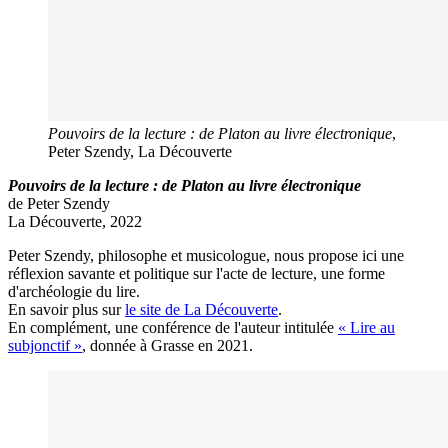
Pouvoirs de la lecture : de Platon au livre électronique
,
Peter Szendy, La Découverte
Pouvoirs de la lecture : de Platon au livre électronique
de Peter Szendy
La Découverte, 2022
Peter Szendy, philosophe et musicologue, nous propose ici une
réflexion savante et politique sur l'acte de lecture, une forme
d'archéologie du lire.
En savoir plus sur
le site de La Découverte
.
En complément, une conférence de l'auteur intitulée
« Lire au
subjonctif »
, donnée à Grasse en 2021.