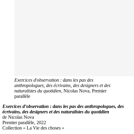
Exercices d'observation : dans les pas des
anthropologues, des écrivains, des designers et des
naturalistes du quotidien
, Nicolas Nova, Premier
parallèle
Exercices d’observation : dans les pas des anthropologues, des
écrivains, des designers et des naturalistes du quotidien
de Nicolas Nova
Premier parallèle, 2022
Collection « La Vie des choses »