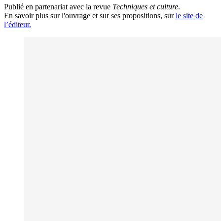
Publié en partenariat avec la revue
Techniques et culture
.
En savoir plus sur l'ouvrage et sur ses propositions, sur
le site de
l’éditeur.