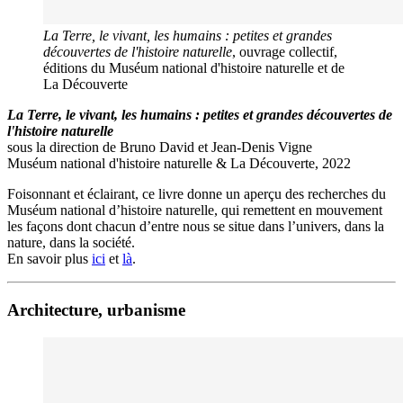
La Terre, le vivant, les humains : petites et grandes
découvertes de l'histoire naturelle
, ouvrage collectif,
éditions du Muséum national d'histoire naturelle et de
La Découverte
La Terre, le vivant, les humains : petites et grandes découvertes de
l'histoire naturelle
sous la direction de Bruno David et Jean-Denis Vigne
Muséum national d'histoire naturelle & La Découverte, 2022
Foisonnant et éclairant, ce livre donne un aperçu des recherches du
Muséum national d’histoire naturelle, qui remettent en mouvement
les façons dont chacun d’entre nous se situe dans l’univers, dans la
nature, dans la société.
En savoir plus
ici
et
là
.
Architecture, urbanisme