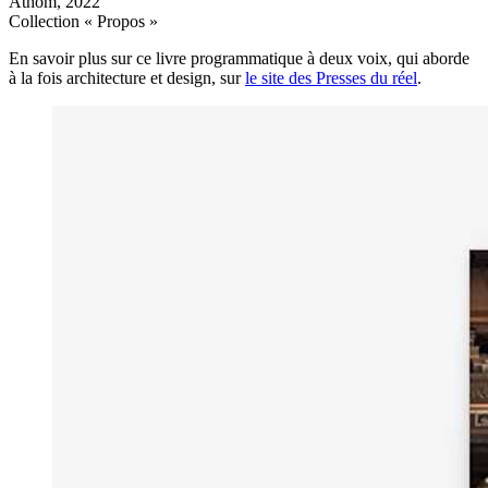
Athom, 2022
Collection « Propos »
En savoir plus sur ce livre programmatique à deux voix, qui aborde
à la fois architecture et design, sur
le site des Presses du réel
.