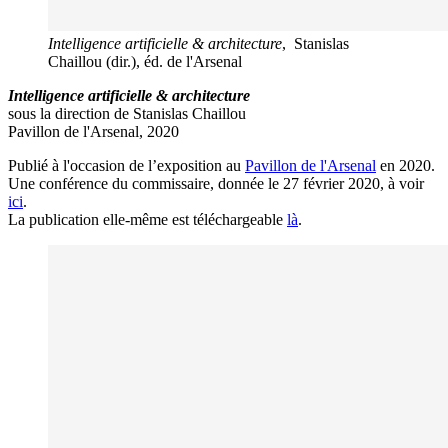
Intelligence artificielle & architecture
, Stanislas
Chaillou (dir.), éd. de l'Arsenal
Intelligence artificielle & architecture
sous la direction de Stanislas Chaillou
Pavillon de l'Arsenal, 2020
Publié à l'occasion de l’exposition au
Pavillon de l'Arsenal
en 2020.
Une conférence du commissaire, donnée le 27 février 2020, à voir
ici
.
La publication elle-même est téléchargeable
là
.