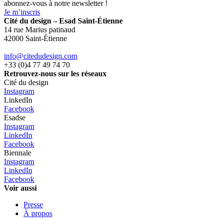
abonnez-vous à notre newsletter !
Je m’inscris
Cité du design – Esad Saint-Étienne
14 rue Marius patinaud
42000 Saint-Étienne
info@citedudesign.com
+33 (0)4 77 49 74 70
Retrouvez-nous sur les réseaux
Cité du design
Instagram
LinkedIn
Facebook
Esadse
Instagram
LinkedIn
Facebook
Biennale
Instagram
LinkedIn
Facebook
Voir aussi
Presse
À propos