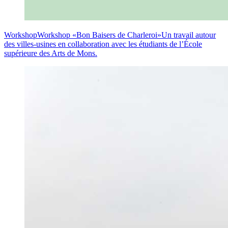
Workshop
Workshop «Bon Baisers de Charleroi»
Un travail autour
des villes-usines en collaboration avec les étudiants de l’École
supérieure des Arts de Mons.