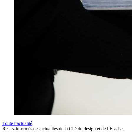
Toute l’actualité
Restez informés des actualités de la Cité du design et de l’Esadse,