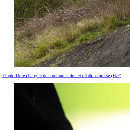
Emploi
Un·e chargé·e de communication et relations presse (H/F)