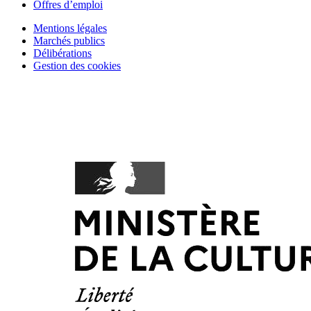
Offres d’emploi
Mentions légales
Marchés publics
Délibérations
Gestion des cookies