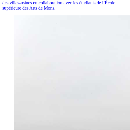
des villes-usines en collaboration avec les étudiants de l’École
supérieure des Arts de Mons.