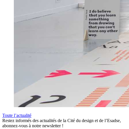
Toute l’actualité
Restez informés des actualités de la Cité du design et de l’Esadse,
abonnez-vous à notre newsletter !