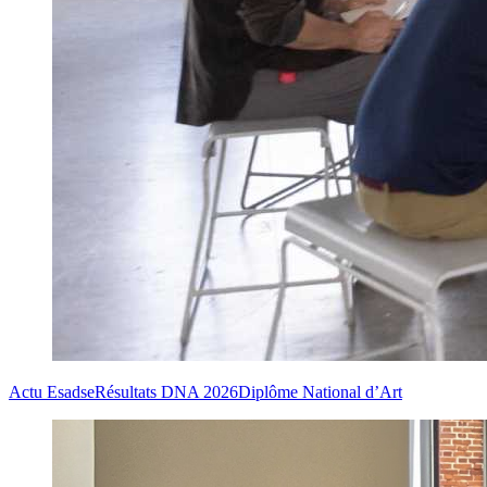
Actu Esadse
Résultats DNA 2026
Diplôme National d’Art