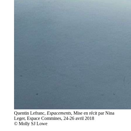
Quentin Lefranc,
Espacements
, Mise en récit par Nina
Leger, Espace Commines, 24-26 avril 2018
© Molly SJ Lowe